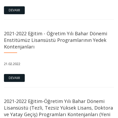
DEVAMI
2021-2022 Eğitim - Öğretim Yılı Bahar Dönemi
Enstitümüz Lisansüstü Programlarının Yedek
Kontenjanları
21.02.2022
DEVAMI
2021-2022 Eğitim-Öğretim Yılı Bahar Dönemi
Lisansüstü (Tezli, Tezsiz Yüksek Lisans, Doktora
ve Yatay Geçiş) Programları Kontenjanları (Yeni