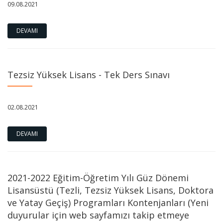
09.08.2021
DEVAMI
Tezsiz Yüksek Lisans - Tek Ders Sınavı
02.08.2021
DEVAMI
2021-2022 Eğitim-Öğretim Yılı Güz Dönemi
Lisansüstü (Tezli, Tezsiz Yüksek Lisans, Doktora
ve Yatay Geçiş) Programları Kontenjanları (Yeni
duyurular için web sayfamızı takip etmeye