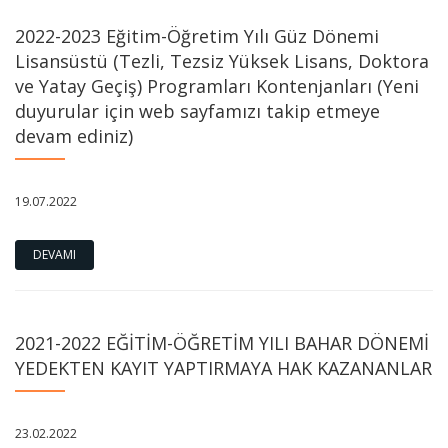
2022-2023 Eğitim-Öğretim Yılı Güz Dönemi
Lisansüstü (Tezli, Tezsiz Yüksek Lisans, Doktora
ve Yatay Geçiş) Programları Kontenjanları (Yeni
duyurular için web sayfamızı takip etmeye
devam ediniz)
19.07.2022
DEVAMI
2021-2022 EĞİTİM-ÖĞRETİM YILI BAHAR DÖNEMİ
YEDEKTEN KAYIT YAPTIRMAYA HAK KAZANANLAR
23.02.2022