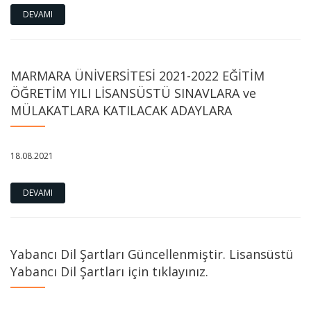
DEVAMI
MARMARA ÜNİVERSİTESİ 2021-2022 EĞİTİM
ÖĞRETİM YILI LİSANSÜSTÜ SINAVLARA ve
MÜLAKATLARA KATILACAK ADAYLARA
18.08.2021
DEVAMI
Yabancı Dil Şartları Güncellenmiştir. Lisansüstü
Yabancı Dil Şartları için tıklayınız.