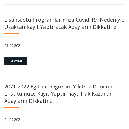
Lisansüstü Programlarımıza Covid-19 -Nedeniyle
Uzaktan Kayıt Yaptıracak Adayların Dikkatine
03.09.2021
DEVAMI
2021-2022 Eğitim - Öğretim Yılı Güz Dönemi
Enstitümüze Kayıt Yaptırmaya Hak Kazanan
Adayların Dikkatine
01.09.2021